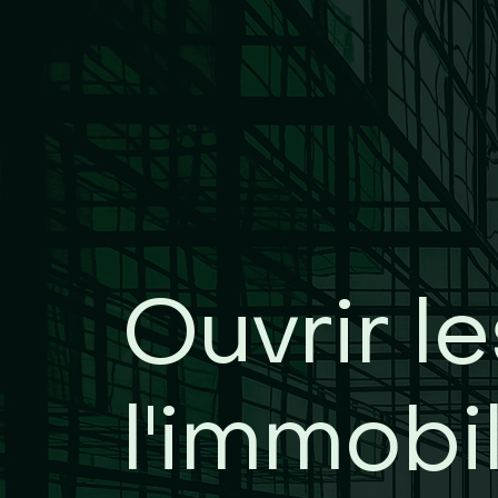
Ouvrir l
l'immobil