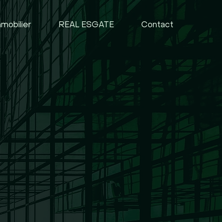
mobilier
REAL ESGATE
Contact